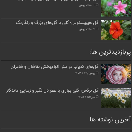
1 هفته پیش
گل هیبیسکوس؛ گلی با گل‌های بزرگ و رنگارنگ
2 هفته پیش
پربازدیدترین‌ ها:
گل‌های کمیاب در هنر: الهام‌بخش نقاشان و شاعران
بهمن/۲۶ / ۱۴۰۳
گل نرگس؛ گلی بهاری با عطر دل‌انگیز و زیبایی ماندگار
تیر/۱۵ / ۱۴۰۵
آخرین نوشته ها