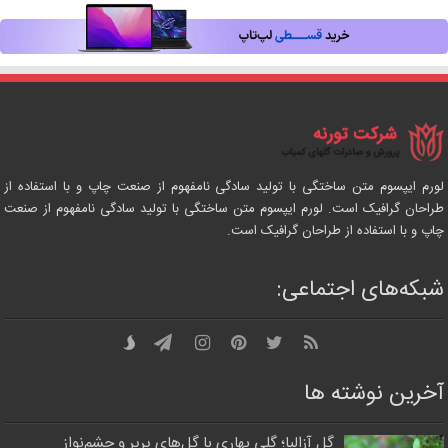
لورم ایپسوم متن ساختگی با تولید سادگی نامفهوم از صنعت چاپ و با استفاده از
طراحان گرافیک است. لورم ایپسوم متن ساختگی با تولید سادگی نامفهوم از صنعت
چاپ و با استفاده از طراحان گرافیک است.
شبکه‌های اجتماعی:
آخرین نوشته ها
گل آزالیا؛ گلی بهاری با گل‌های پرپر و چشم‌نواز