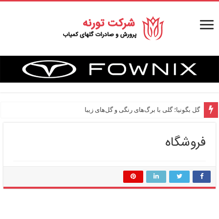
گل بگونیا؛ گلی با برگ‌های رنگی و گل‌های زیبا
فروشگاه