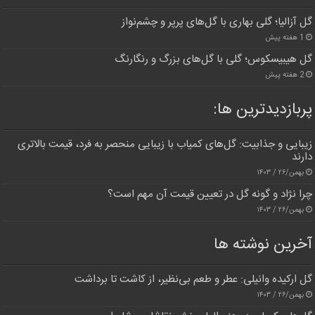
گل آزالیا؛ گلی بهاری با گل‌های پرپر و چشم‌نواز
1 هفته پیش
گل هیبیسکوس؛ گلی با گل‌های بزرگ و رنگارنگ
2 هفته پیش
پربازدیدترین‌ ها:
زیبایی و جذابیت: گل‌های کمیاب با زیبایی منحصر به فرد، قیمت بالاتری
دارند
بهمن/۲۶ / ۱۴۰۳
چرا نژاد و گونه گل در تعیین قیمت آن مهم است؟
بهمن/۲۶ / ۱۴۰۳
آخرین نوشته ها
گل ارکیده وانیلی: عطر و طعم بی‌نظیر، از کاشت تا برداشت
بهمن/۲۶ / ۱۴۰۳