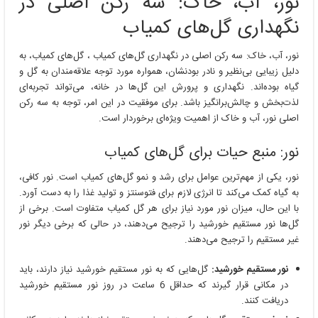
نور، آب، خاک: سه رکن اصلی در
نگهداری گل‌های کمیاب
نور، آب، خاک: سه رکن اصلی در نگهداری گل‌های کمیاب ، گل‌های کمیاب، به
دلیل زیبایی بی‌نظیر و نادر بودنشان، همواره مورد توجه علاقه‌مندان به گل و
گیاه بوده‌اند. نگهداری و پرورش این گل‌ها در خانه، می‌تواند تجربه‌ای
لذت‌بخش و چالش‌برانگیز باشد. برای موفقیت در این امر، توجه به سه رکن
اصلی نور، آب و خاک از اهمیت ویژه‌ای برخوردار است.
نور: منبع حیات برای گل‌های کمیاب
نور، یکی از مهم‌ترین عوامل برای رشد و نمو گل‌های کمیاب است. نور کافی،
به گیاه کمک می‌کند تا انرژی لازم برای فتوسنتز و تولید غذا را به دست آورد.
با این حال، میزان نور مورد نیاز برای هر گل کمیاب متفاوت است. برخی از
گل‌ها نور مستقیم خورشید را ترجیح می‌دهند، در حالی که برخی دیگر نور
غیر مستقیم را ترجیح می‌دهند.
نور مستقیم خورشید:
گل‌هایی که به نور مستقیم خورشید نیاز دارند، باید
در مکانی قرار گیرند که حداقل 6 ساعت در روز نور مستقیم خورشید
دریافت کنند.