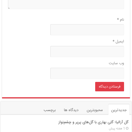
نام
*
ایمیل
*
وب‌ سایت
جدیدترین
محبوبترین
دیدگاه ها
برچسب
گل آزالیا؛ گلی بهاری با گل‌های پرپر و چشم‌نواز
1 هفته پیش