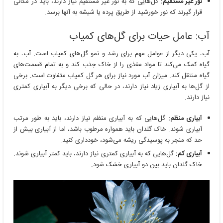
نور غیر مستقیم:
گل‌هایی که به نور غیر مستقیم نیاز دارند، باید در مکانی
قرار گیرند که نور خورشید از طریق پرده یا شیشه به آنها برسد.
آب: عامل حیات برای گل‌های کمیاب
آب، یکی دیگر از عوامل مهم برای رشد و نمو گل‌های کمیاب است. آب، به
گیاه کمک می‌کند تا مواد مغذی را از خاک جذب کند و به تمام قسمت‌های
گیاه منتقل کند. میزان آب مورد نیاز برای هر گل کمیاب متفاوت است. برخی
از گل‌ها به آبیاری زیاد نیاز دارند، در حالی که برخی دیگر به آبیاری کمتری
نیاز دارند.
آبیاری منظم:
گل‌هایی که به آبیاری منظم نیاز دارند، باید به طور مرتب
آبیاری شوند. خاک گلدان باید همواره مرطوب باشد، اما از آبیاری بیش از
حد که منجر به پوسیدگی ریشه می‌شود، خودداری کنید.
آبیاری کم:
گل‌هایی که به آبیاری کمتری نیاز دارند، باید کمتر آبیاری شوند.
خاک گلدان باید بین دو آبیاری خشک شود.