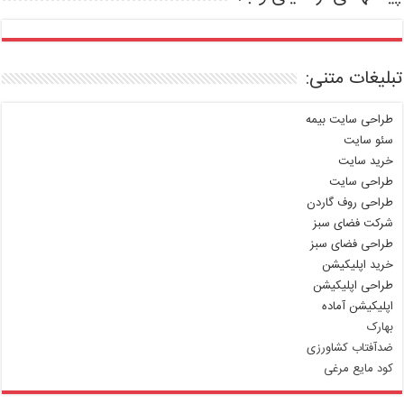
تبلیغات متنی:
طراحی سایت بیمه
سئو سایت
خرید سایت
طراحی سایت
طراحی روف گاردن
شرکت فضای سبز
طراحی فضای سبز
خرید اپلیکیشن
طراحی اپلیکیشن
اپلیکیشن آماده
بهارک
ضدآفتاب کشاورزی
کود مایع مرغی