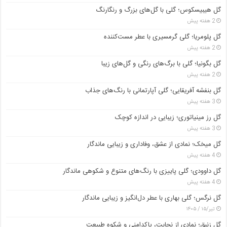
گل هیبیسکوس؛ گلی با گل‌های بزرگ و رنگارنگ
2 هفته پیش
گل پلومریا؛ گلی گرمسیری با عطر مست‌کننده
2 هفته پیش
گل بگونیا؛ گلی با برگ‌های رنگی و گل‌های زیبا
2 هفته پیش
گل بنفشه آفریقایی؛ گلی آپارتمانی با رنگ‌های جذاب
3 هفته پیش
گل رز مینیاتوری؛ زیبایی در اندازه کوچک
3 هفته پیش
گل میخک؛ نمادی از عشق، وفاداری و زیبایی ماندگار
4 هفته پیش
گل داوودی؛ گلی پاییزی با رنگ‌های متنوع و شکوهی ماندگار
4 هفته پیش
گل نرگس؛ گلی بهاری با عطر دل‌انگیز و زیبایی ماندگار
تیر/۱۵ / ۱۴۰۵
گل زنبق؛ نمادی از نجابت، پاکدامنی و شکوه طبیعت