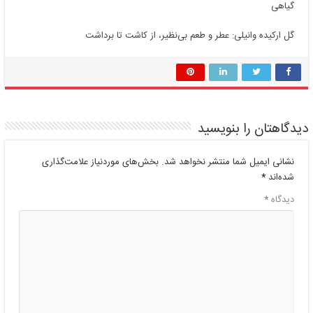
گیاهی
گل ارکیده وانیلی: عطر و طعم بی‌نظیر، از کاشت تا برداشت
دیدگاهتان را بنویسید
نشانی ایمیل شما منتشر نخواهد شد.
بخش‌های موردنیاز علامت‌گذاری
شده‌اند
*
دیدگاه
*