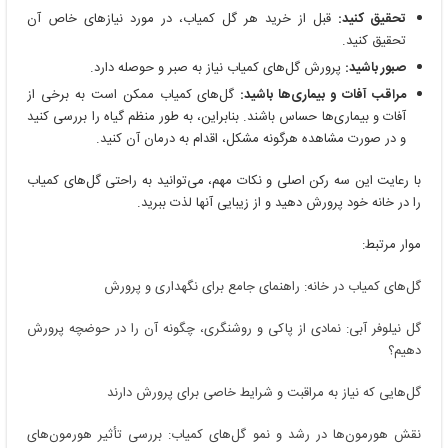
تحقیق کنید:
قبل از خرید هر گل کمیاب، در مورد نیازهای خاص آن
تحقیق کنید.
صبور باشید:
پرورش گل‌های کمیاب نیاز به صبر و حوصله دارد.
مراقب آفات و بیماری‌ها باشید:
گل‌های کمیاب ممکن است به برخی از
آفات و بیماری‌ها حساس باشند. بنابراین، به طور منظم گیاه را بررسی کنید
و در صورت مشاهده هرگونه مشکل، اقدام به درمان آن کنید.
با رعایت این سه رکن اصلی و نکات مهم، می‌توانید به راحتی گل‌های کمیاب
را در خانه خود پرورش دهید و از زیبایی آنها لذت ببرید.
موار مرتبط:
گل‌های کمیاب در خانه: راهنمای جامع برای نگهداری و پرورش
گل نیلوفر آبی: نمادی از پاکی و روشنگری، چگونه آن را در حوضچه پرورش
دهیم؟
گل‌هایی که نیاز به مراقبت و شرایط خاصی برای پرورش دارند
نقش هورمون‌ها در رشد و نمو گل‌های کمیاب: بررسی تأثیر هورمون‌های