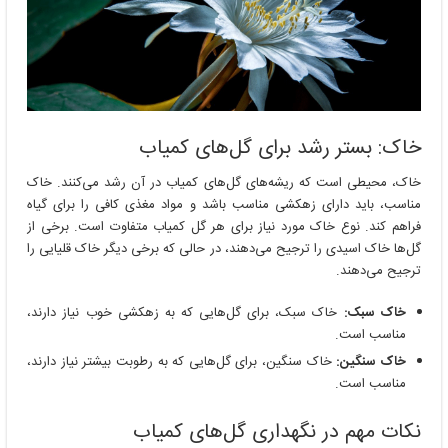
خاک: بستر رشد برای گل‌های کمیاب
خاک، محیطی است که ریشه‌های گل‌های کمیاب در آن رشد می‌کنند. خاک
مناسب، باید دارای زهکشی مناسب باشد و مواد مغذی کافی را برای گیاه
فراهم کند. نوع خاک مورد نیاز برای هر گل کمیاب متفاوت است. برخی از
گل‌ها خاک اسیدی را ترجیح می‌دهند، در حالی که برخی دیگر خاک قلیایی را
ترجیح می‌دهند.
خاک سبک:
خاک سبک، برای گل‌هایی که به زهکشی خوب نیاز دارند،
مناسب است.
خاک سنگین:
خاک سنگین، برای گل‌هایی که به رطوبت بیشتر نیاز دارند،
مناسب است.
نکات مهم در نگهداری گل‌های کمیاب