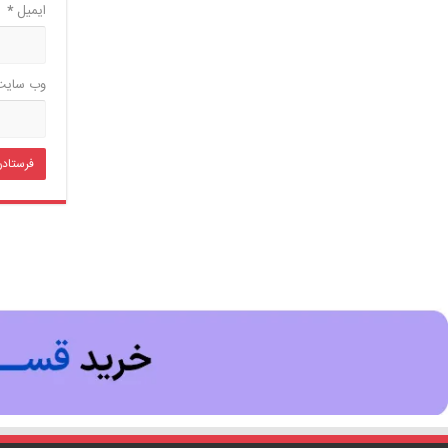
ایمیل
*
وب‌ سایت