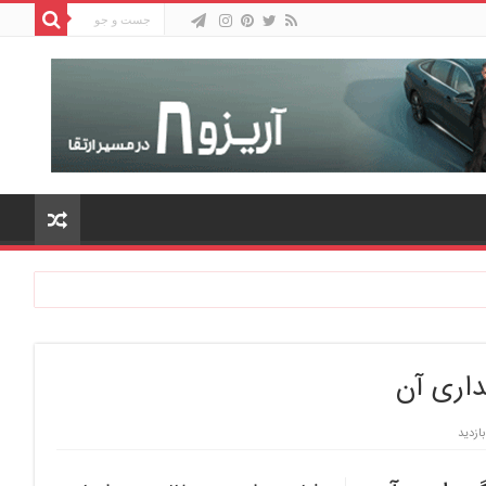
داری آن