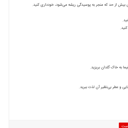
اری بیش از حد که منجر به پوسیدگی ریشه می‌شود، خودداری کنید.
ید.
نید.
یما به خاک گلدان بریزید.
ایی و عطر بی‌نظیر آن لذت ببرید.
رست