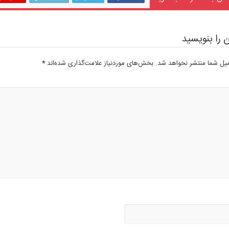
 را بنویسید
میل شما منتشر نخواهد شد.
بخش‌های موردنیاز علامت‌گذاری شده‌اند
*